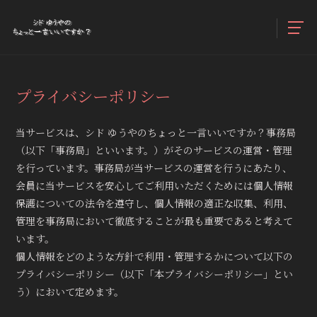
プライバシーポリシー
当サービスは、シド ゆうやのちょっと一言いいですか？事務局
（以下「事務局」といいます。）がそのサービスの運営・管理
を行っています。事務局が当サービスの運営を行うにあたり、
会員に当サービスを安心してご利用いただくためには個人情報
保護についての法令を遵守し、個人情報の適正な収集、利用、
管理を事務局において徹底することが最も重要であると考えて
います。
個人情報をどのような方針で利用・管理するかについて以下の
プライバシーポリシー（以下「本プライバシーポリシー」とい
う）において定めます。