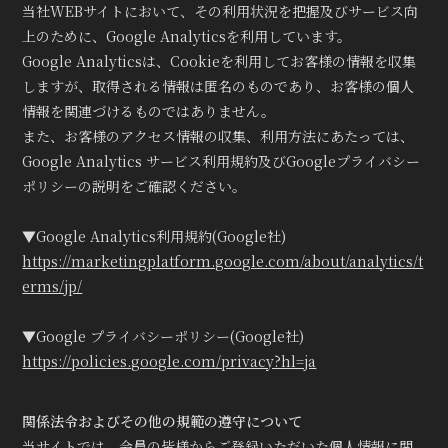
当社WEBサイトにおいて、その利用状況を把握及びサービス向
上のために、Google Analyticsを利用しています。
Google Analyticsは、Cookieを利用してお客様の情報を収集
しますが、取得される情報は匿名のものであり、お客様の個人
情報を関連づけるものではありません。
また、お客様のアクセス情報の収集、利用方法にあたっては、
Google Analytics サービス利用規約及びGoogleプライバシー
ポリシーの説明をご確認ください。
▼Google Analytics利用規約(Google社)
https://marketingplatform.google.com/about/analytics/t
erms/jp/
▼Google プライバシーポリシー(Google社)
https://policies.google.com/privacy?hl=ja
関係法令およびその他の規範の遵守について
当サイトでは、会員の皆様からご登録いただいた個人情報に関