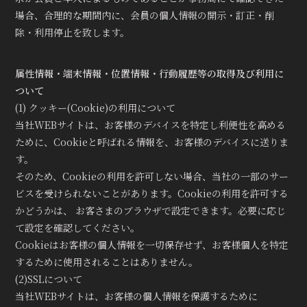
場合、合理的な期間内に、会員の個人情報の開示・訂正・削
除・利用停止を致します。
属性情報・端末情報・位置情報・行動履歴等の取得及び利用に
ついて
(1) クッキー(Cookie)の利用について
当社WEBサイトは、お客様のデバイスを特定し利便性を高める
ために、Cookieと呼ばれる情報を、お客様のデバイスに送りま
す。
そのため、Cookieの利用を許可しない場合、当社の一部のサー
ビスを受けられないことがあります。Cookieの利用を許可する
かどうかは、 お客さまのブラウザで設定できます。必要に応じ
て設定を確認してください。
Cookieはお客様の個人情報を一切保存せず、お客様個人を特定
するために使用されることはありません。
(2)SSLについて
当社WEBサイトは、お客様の個人情報を保護するために