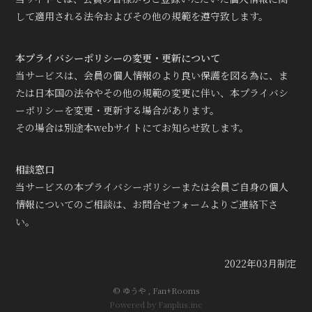
して適用される法令およびその他の規範を遵守致します。
本プライバシーポリシーの変更・更新について
当サービスは、会員の個人情報のより良い保護を図る為に、ま
たは日本国の法令やその他の規範の変更に伴い、本プライバシ
ーポリシーを変更・更新する場合があります。
その場合は別途本webサイトにてお知らせ致します。
相談窓口
当サービスの本プライバシーポリシーまたは会員ご自身の個人
情報についてのご相談は、お問合せフォームよりご連絡下さ
い。
2022年03月制定
© ゆうや ,
Fan+Rooms
Powered by Fanplus.inc