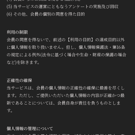
(5) 当サービスの運営にともなうアンケートの実施及び回収
(6) その他、会員の個別の同意を得た目的
利用の制限
会員の同意を得ないで、前述の【利用の目的】の達成目的以外
に個人情報を取り扱いません。但し、個人情報保護法・第16条
の規定による例外(法令に基づく場合や生命・財産の保護の場合
など)を除きます。
正確性の確保
当サービスは、会員の個人情報の正確性の確保に最善を尽くし
ます。ただし、ご提供いただいた個人情報の内容が正確かつ最
新であることについては、会員自身が責任を負うものとしま
す。
個人情報の管理について