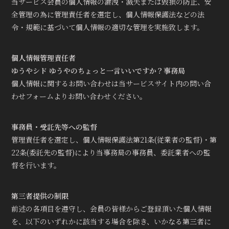
当サービス会員の個人情報の漏洩・滅失または毀損の防止、安
全管理の為に管理責任者を選定し、個人情報保護法などの法
令・規範に基づいて個人情報の適切な管理を実施致します。
個人情報管理責任者
ゆうやシド ゆうやのちょっと一言いいですか？事務局
個人情報に関するお問い合わせは当サービスサイト内の問い合
わせフォームよりお問い合わせください。
事務員・受託先等への監督
管理責任者を選定し、個人情報保護法第21条(従業者の監督)・第
22条(委託先の監督)により当事務局の事務員、委託業者への監
督を行います。
第三者提供の制限
前述の各項目を遵守し、会員の皆様からご登録頂いた個人情報
を、以下のいずれかに該当する場合を除き、いかなる第三者に