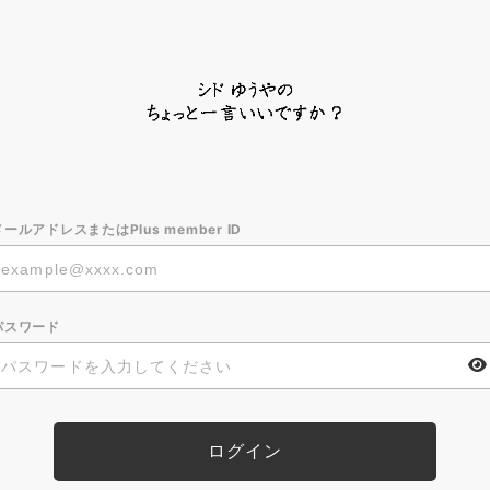
メールアドレスまたはPlus member ID
パスワード