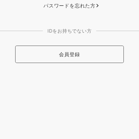
パスワードを忘れた方
IDをお持ちでない方
会員登録