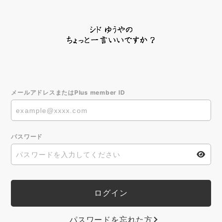
メールアドレスまたはPlus member ID
パスワード
パスワードを忘れた方